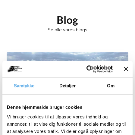
Blog
Se alle vores blogs
Samtykke
Detaljer
Om
Denne hjemmeside bruger cookies
Vi bruger cookies til at tilpasse vores indhold og
annoncer, til at vise dig funktioner til sociale medier og til
at analysere vores trafik. Vi deler også oplysninger om