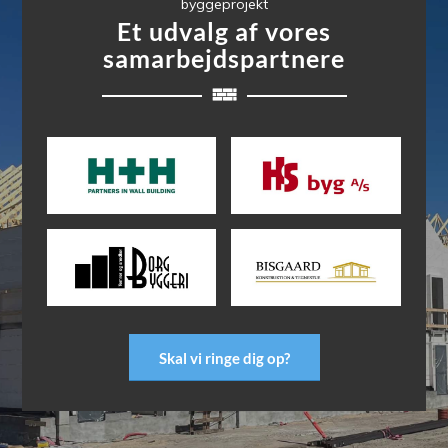
byggeprojekt
Et udvalg af vores
samarbejdspartnere
Skal vi ringe dig op?